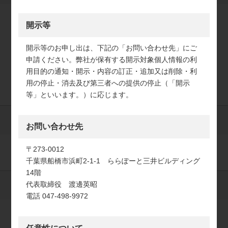
開示等
開示等のお申し出は、下記の「お問い合わせ先」にご
申請ください。弊社が保有する開示対象個人情報の利
用目的の通知・開示・内容の訂正・追加又は削除・利
用の停止・消去及び第三者への提供の停止（「開示
等」といいます。）に応じます。
必須
電話番号
お問い合わせ先
〒273-0012
千葉県船橋市浜町2-1-1 ららぽーと三井ビルディング
14階
代表取締役 渡邊英昭
必須
メールアドレス
電話 047-498-9972