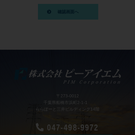
〒273-0012
千葉県船橋市浜町2-1-1
ららぽーと三井ビルディング14階
047-498-9972