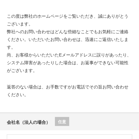
この度は弊社のホームページをご覧いただき、誠にありがとう
ございます。
弊社へのお問い合わせはどんな些細なことでもお気軽にご連絡
ください。いただいたお問い合わせは、迅速にご返信いたしま
す。
尚、お客様からいただいたEメールアドレスに誤りがあったり、
システム障害があったりした場合は、お返事ができない可能性
がございます。
返答のない場合は、お手数ですがお電話でその旨お問い合わせ
ください。
任意
会社名（法人の場合）