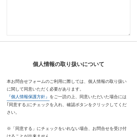
個人情報の取り扱いについて
本お問合せフォームのご利用に際しては、個人情報の取り扱い
に関して同意いただく必要があります。
『個人情報保護方針』
をご一読の上、同意いただいた場合には
｢同意する｣にチェックを入れ、確認ボタンをクリックしてくだ
さい。
※「同意する」にチェックをいれない場合、お問合せを受け付
けることが出来ません。