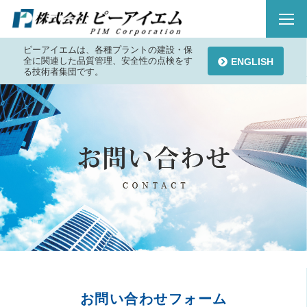
ピーアイエムは、各種プラントの建設・保
全に関連した品質管理、安全性の点検をす
ENGLISH
る技術者集団です。
お問い合わせフォーム