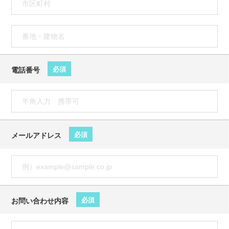
必須
電話番号
必須
メールアドレス
必須
お問い合わせ内容