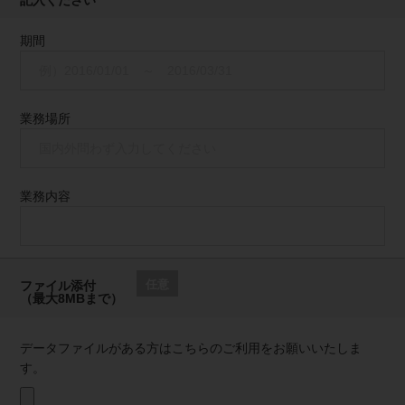
期間
業務場所
業務内容
任意
ファイル添付
（最大8MBまで）
データファイルがある方はこちらのご利用をお願いいたしま
す。